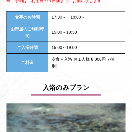
※ご予約はご利用日の３日前までにお願い致します
食事のお時間
17:30～、18:00～
お部屋のご利用時
15:00～19:30
間
ご入浴時間
15:00～19:00
夕食＋入浴 お１人様 8,000円（税
ご料金
別）
入浴のみプラン