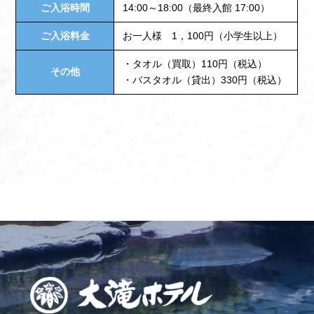
ご入浴時間
14:00～18:00（最終入館 17:00）
ご入浴料金
お一人様 1，100円（小学生以上）
・タオル（買取）110円（税込）
その他
・バスタオル（貸出）330円（税込）