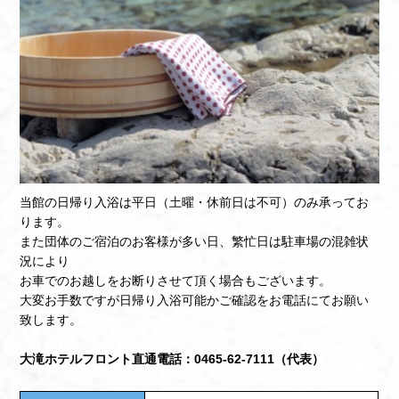
当館の日帰り入浴は平日（土曜・休前日は不可）のみ承ってお
ります。
また団体のご宿泊のお客様が多い日、繁忙日は駐車場の混雑状
況により
お車でのお越しをお断りさせて頂く場合もございます。
大変お手数ですが日帰り入浴可能かご確認をお電話にてお願い
致します。
大滝ホテルフロント直通電話：0465-62-7111（代表）