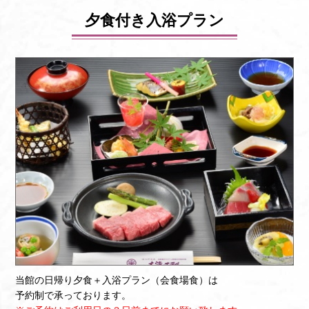
夕食付き入浴プラン
当館の日帰り夕食＋入浴プラン（会食場食）は
予約制で承っております。