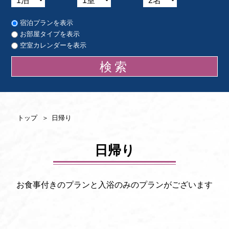
宿泊プランを表示
お部屋タイプを表示
空室カレンダーを表示
トップ
日帰り
日帰り
お食事付きのプランと入浴のみのプランがございます